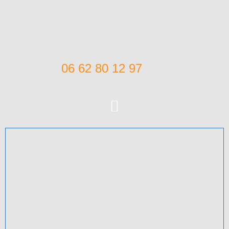
06 62 80 12 97