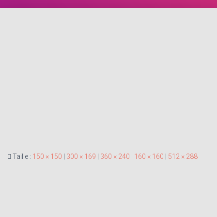
Taille :
150 × 150
|
300 × 169
|
360 × 240
|
160 × 160
|
512 × 288