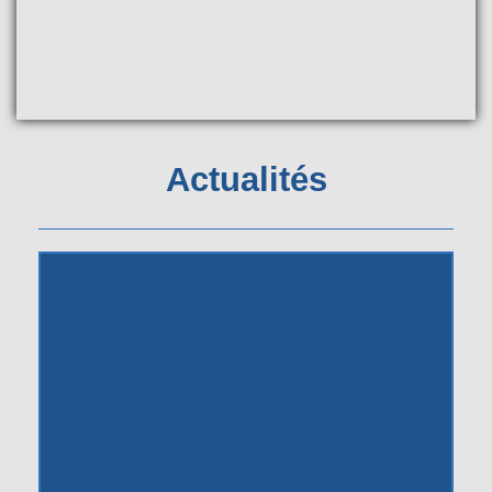
Actualités