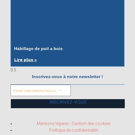
Habillage de poil a bois
Lire plus »
Inscrivez-vous à notre newsletter !
Mentions légales
-
Gestion des cookies
Politique de confidentialité