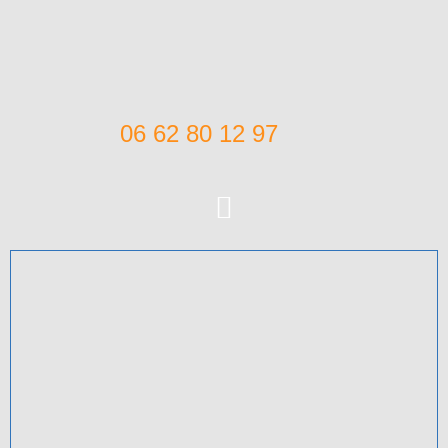
06 62 80 12 97