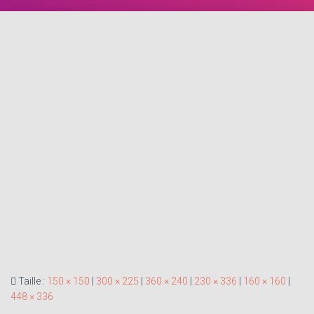
Taille :
150 × 150
|
300 × 225
|
360 × 240
|
230 × 336
|
160 × 160
|
448 × 336