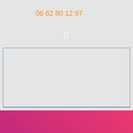
06 62 80 12 97