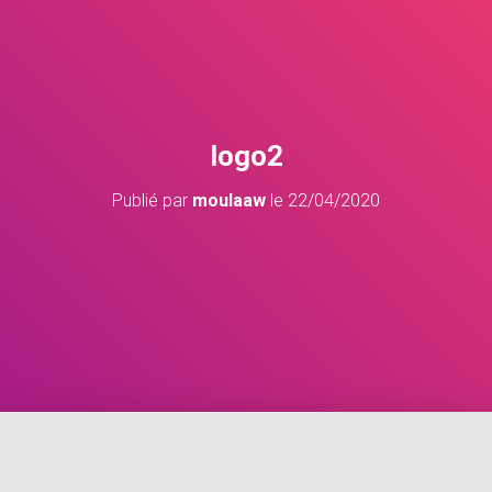
logo2
Publié par
moulaaw
le
22/04/2020