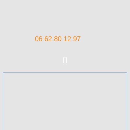
06 62 80 12 97