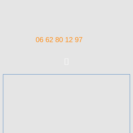
06 62 80 12 97