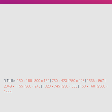
Taille :
150 × 150
|
300 × 169
|
750 × 423
|
750 × 423
|
1536 × 867
|
2048 × 1155
|
360 × 240
|
1320 × 745
|
230 × 350
|
160 × 160
|
2560 ×
1444