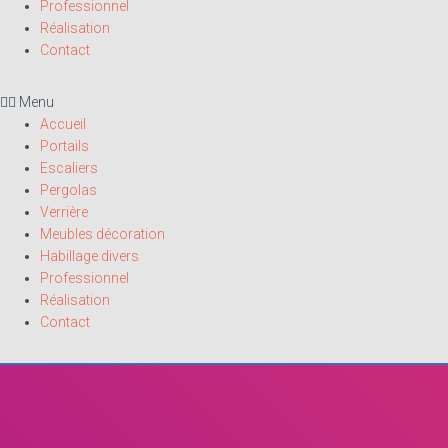
Professionnel
Réalisation
Contact
Menu
Accueil
Portails
Escaliers
Pergolas
Verrière
Meubles décoration
Habillage divers
Professionnel
Réalisation
Contact