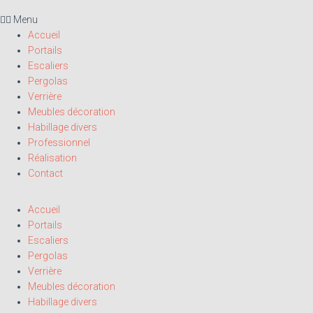
Menu
Accueil
Portails
Escaliers
Pergolas
Verrière
Meubles décoration
Habillage divers
Professionnel
Réalisation
Contact
Accueil
Portails
Escaliers
Pergolas
Verrière
Meubles décoration
Habillage divers