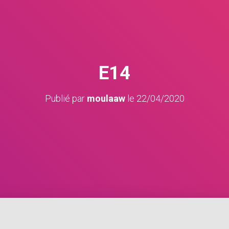
E14
Publié par
moulaaw
le
22/04/2020