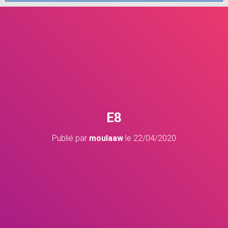
E8
Publié par
moulaaw
le
22/04/2020