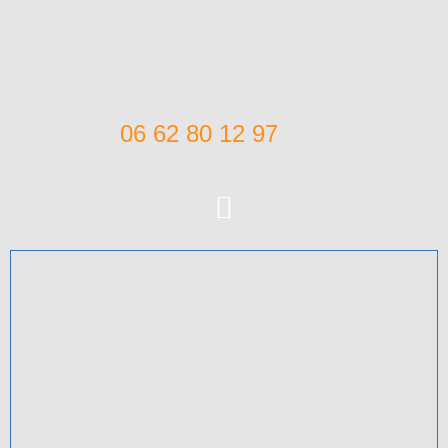
06 62 80 12 97