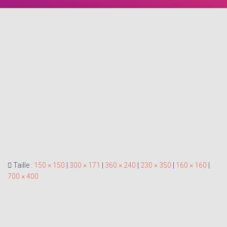
Taille :
150 × 150
|
300 × 171
|
360 × 240
|
230 × 350
|
160 × 160
|
700 × 400