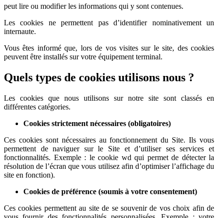
peut lire ou modifier les informations qui y sont contenues.
Les cookies ne permettent pas d’identifier nominativement un
internaute.
Vous êtes informé que, lors de vos visites sur le site, des cookies
peuvent être installés sur votre équipement terminal.
Quels types de cookies utilisons nous ?
Les cookies que nous utilisons sur notre site sont classés en
différentes catégories.
Cookies strictement nécessaires (obligatoires)
Ces cookies sont nécessaires au fonctionnement du Site. Ils vous
permettent de naviguer sur le Site et d’utiliser ses services et
fonctionnalités.
Exemple : le cookie wd qui permet de détecter la
résolution de l’écran que vous utilisez afin d’optimiser l’affichage du
site en fonction).
Cookies de préférence (soumis à votre consentement)
Ces cookies permettent au site de se souvenir de vos choix afin de
vous fournir des fonctionnalités personnalisées. Exemple :
votre