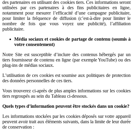
des partenaires en utilisant des cookies tiers. Ces informations seront
utilisées par ces partenaires à des fins publicitaires en ligne,
notamment pour mesurer l’efficacité d’une campagne publicitaire,
pour limiter la fréquence de diffusion (c’est-à-dire pour limiter le
nombre de fois que vous voyez une publicité), l’affiliation
publicitaire.
Média sociaux et cookies de partage de contenu (soumis à
votre consentement)
Notre Site est susceptible d’inclure des contenus hébergés par un
tiers fournisseur de contenu en ligne (par exemple YouTube) ou des
plug-ins de médias sociaux.
L’utilisation de ces cookies est soumise aux politiques de protection
des données personnelles de ces tiers.
Vous trouverez ci-après de plus amples informations sur les cookies
tiers regroupés au sein du Tableau ci-dessous.
Quels types d’information peuvent être stockés dans un cookie?
Les informations stockées par les cookies déposés sur votre appareil
peuvent avoir trait aux éléments suivants, dans la limite de leur durée
de conservation :