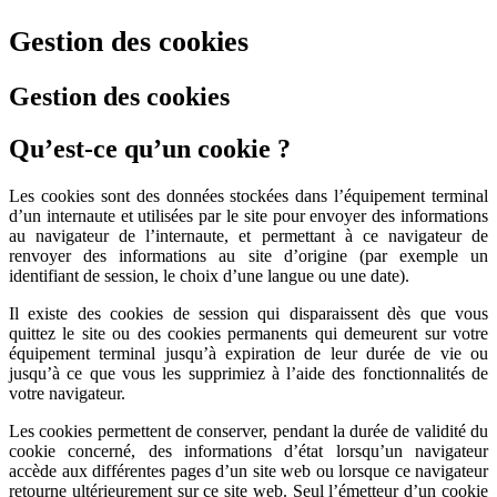
Gestion des cookies
Gestion des cookies
Qu’est-ce qu’un cookie ?
Les cookies sont des données stockées dans l’équipement terminal
d’un internaute et utilisées par le site pour envoyer des informations
au navigateur de l’internaute, et permettant à ce navigateur de
renvoyer des informations au site d’origine (par exemple un
identifiant de session, le choix d’une langue ou une date).
Il existe des cookies de session qui disparaissent dès que vous
quittez le site ou des cookies permanents qui demeurent sur votre
équipement terminal jusqu’à expiration de leur durée de vie ou
jusqu’à ce que vous les supprimiez à l’aide des fonctionnalités de
votre navigateur.
Les cookies permettent de conserver, pendant la durée de validité du
cookie concerné, des informations d’état lorsqu’un navigateur
accède aux différentes pages d’un site web ou lorsque ce navigateur
retourne ultérieurement sur ce site web. Seul l’émetteur d’un cookie