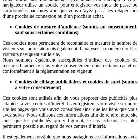
navigateur utilise un cookie pour enregistrer vos mots de passe ou
coordonnées bancaires afin que vous n’ayez pas à les retaper lors
d’une prochaine connexion ou d’un prochain achat.
Cookies de mesure d’audience (soumis au consentement,
sauf sous certaines conditions)
Ces cookies nous permettent de reconnaitre et mesurer le nombre de
visiteurs sur notre site mais également d’analyser la manière dont les
visiteurs naviguent sur le site.
Nous sommes également susceptibles d’utiliser des cookies de
mesure d’audience sans votre consentement dans certains cas et ce
conformément à la réglementation en vigueur.
Cookies de ciblage publicitaires et cookies de suivi (soumis
à votre consentement)
Ces cookies sont utilisés afin de vous proposer des publicités plus
adaptées à vos centres d’intérêt. Ils enregistrent votre visite sur notre
site les pages que vous avez consultées ainsi que les liens que vous
avez suivis. Nous utilisons ces informations afin de rendre notre site
ainsi que les publicités qui y figurent, le cas échéant, les plus
pertinents possible au regard de vos centres d’intérêt.
Il est également possible que nous partagions ces informations avec