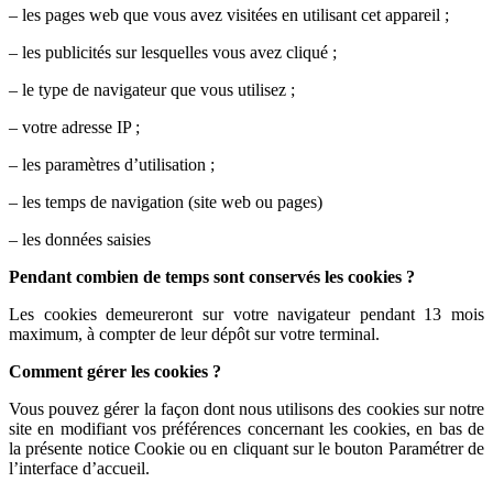
– les pages web que vous avez visitées en utilisant cet appareil ;
– les publicités sur lesquelles vous avez cliqué ;
– le type de navigateur que vous utilisez ;
– votre adresse IP ;
– les paramètres d’utilisation ;
– les temps de navigation (site web ou pages)
– les données saisies
Pendant combien de temps sont conservés les cookies ?
Les cookies demeureront sur votre navigateur pendant 13 mois
maximum, à compter de leur dépôt sur votre terminal.
Comment gérer les cookies ?
Vous pouvez gérer la façon dont nous utilisons des cookies sur notre
site en modifiant vos préférences concernant les cookies, en bas de
la présente notice Cookie ou en cliquant sur le bouton Paramétrer de
l’interface d’accueil.