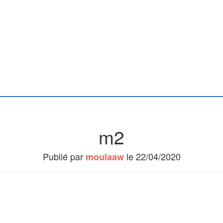
m2
Publié par
le
22/04/2020
moulaaw