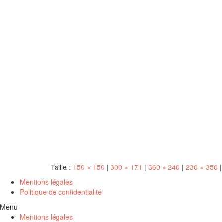
Taille :
150 × 150
|
300 × 171
|
360 × 240
|
230 × 350
|
Mentions légales
Politique de confidentialité
Menu
Mentions légales