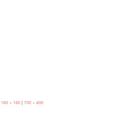
160 × 160
|
700 × 400