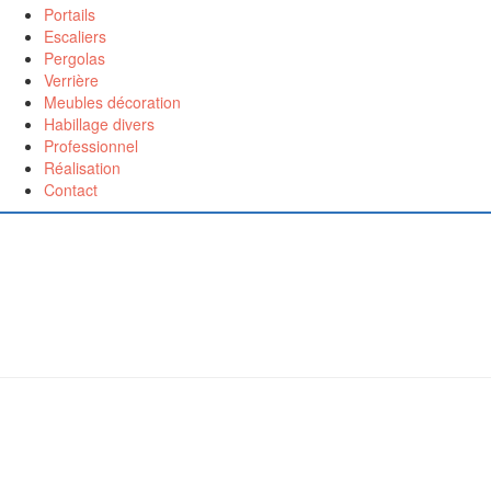
Portails
Escaliers
Pergolas
Verrière
Meubles décoration
Habillage divers
Professionnel
Réalisation
Contact