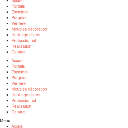
Accueil
Portails
Escaliers
Pergolas
Verrière
Meubles décoration
Habillage divers
Professionnel
Réalisation
Contact
Accueil
Portails
Escaliers
Pergolas
Verrière
Meubles décoration
Habillage divers
Professionnel
Réalisation
Contact
Menu
Accueil