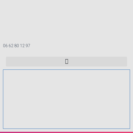
06 62 80 12 97